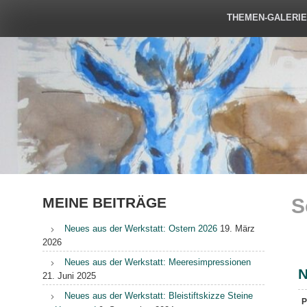
THEMEN-GALERI
MEINE BEITRÄGE
S
Neues aus der Werkstatt: Ostern 2026
19. März
2026
Neues aus der Werkstatt: Meeresimpressionen
N
21. Juni 2025
Neues aus der Werkstatt: Bleistiftskizze Steine
P