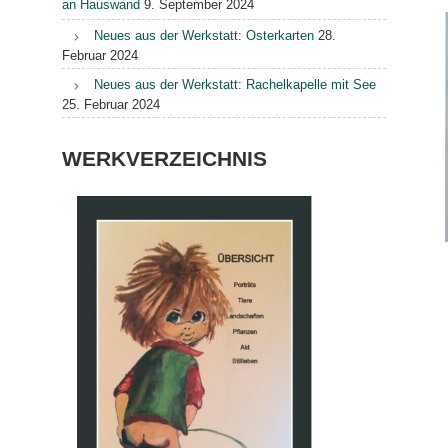
an Hauswand
9. September 2024
Neues aus der Werkstatt: Osterkarten
28.
Februar 2024
Neues aus der Werkstatt: Rachelkapelle mit See
25. Februar 2024
WERKVERZEICHNIS