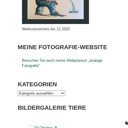
Werkverzeichnis bis 12.2020
MEINE FOTOGRAFIE-WEBSITE
Besuchen Sie auch meine Webpräsenz „analoge
Fotografie“
KATEGORIEN
BILDERGALERIE TIERE