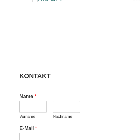
KONTAKT
Name
*
Vorname
Nachname
E-Mail
*