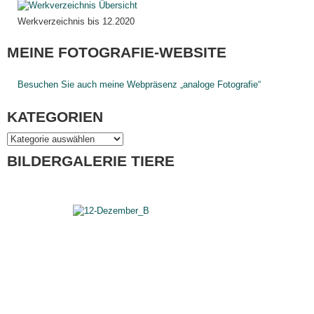
Werkverzeichnis bis 12.2020
MEINE FOTOGRAFIE-WEBSITE
Besuchen Sie auch meine Webpräsenz „analoge Fotografie“
KATEGORIEN
BILDERGALERIE TIERE