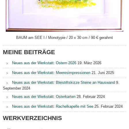
BAUM am SEE I / Monotypie / 20 x 30 cm / 90 € gerahmt
MEINE BEITRÄGE
Neues aus der Werkstatt: Ostern 2026
19. März 2026
Neues aus der Werkstatt: Meeresimpressionen
21. Juni 2025
Neues aus der Werkstatt: Bleistiftskizze Steine an Hauswand
9.
September 2024
Neues aus der Werkstatt: Osterkarten
28. Februar 2024
Neues aus der Werkstatt: Rachelkapelle mit See
25. Februar 2024
WERKVERZEICHNIS