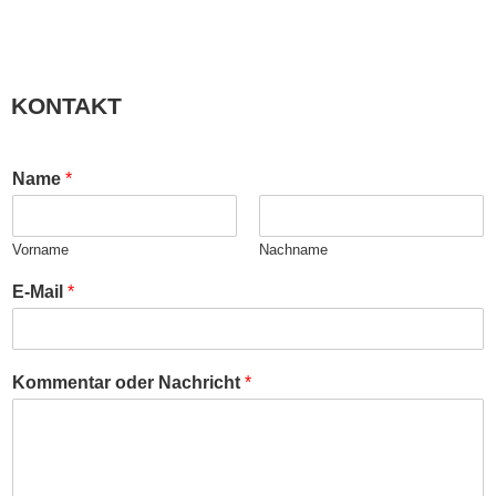
KONTAKT
Name
*
Vorname
Nachname
E-Mail
*
Kommentar oder Nachricht
*