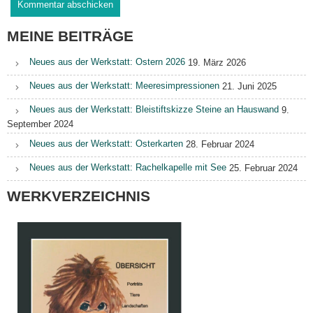
MEINE BEITRÄGE
Neues aus der Werkstatt: Ostern 2026
19. März 2026
Neues aus der Werkstatt: Meeresimpressionen
21. Juni 2025
Neues aus der Werkstatt: Bleistiftskizze Steine an Hauswand
9.
September 2024
Neues aus der Werkstatt: Osterkarten
28. Februar 2024
Neues aus der Werkstatt: Rachelkapelle mit See
25. Februar 2024
WERKVERZEICHNIS