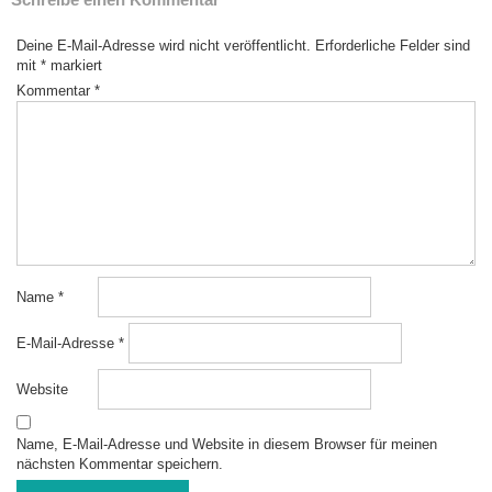
Deine E-Mail-Adresse wird nicht veröffentlicht.
Erforderliche Felder sind
mit
*
markiert
Kommentar
*
Name
*
E-Mail-Adresse
*
Website
Name, E-Mail-Adresse und Website in diesem Browser für meinen
nächsten Kommentar speichern.