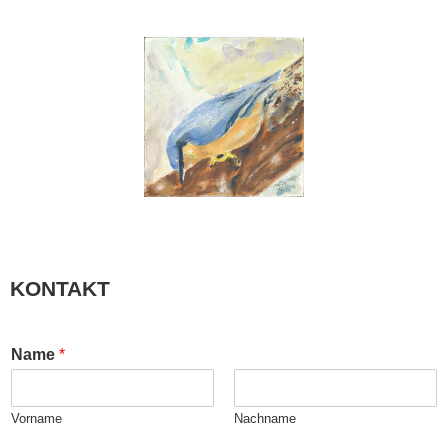
KONTAKT
Name
*
Vorname
Nachname