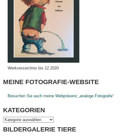
Werkverzeichnis bis 12.2020
MEINE FOTOGRAFIE-WEBSITE
Besuchen Sie auch meine Webpräsenz „analoge Fotografie“
KATEGORIEN
BILDERGALERIE TIERE