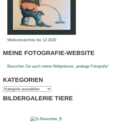
Werkverzeichnis bis 12.2020
MEINE FOTOGRAFIE-WEBSITE
Besuchen Sie auch meine Webpräsenz „analoge Fotografie“
KATEGORIEN
Kategorien
BILDERGALERIE TIERE