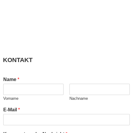
KONTAKT
Name
*
Vorname
Nachname
E-Mail
*