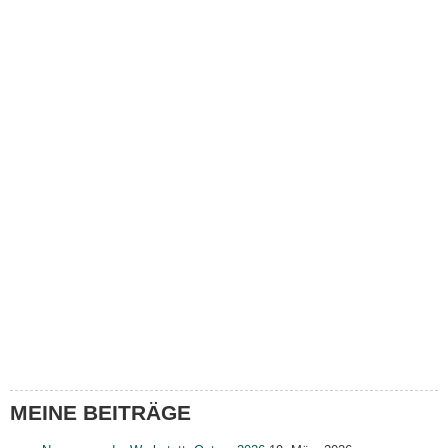
MEINE BEITRÄGE