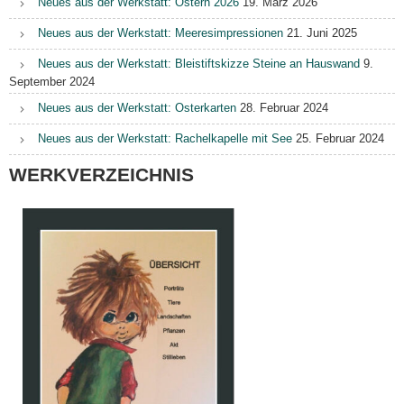
Neues aus der Werkstatt: Ostern 2026
19. März 2026
Neues aus der Werkstatt: Meeresimpressionen
21. Juni 2025
Neues aus der Werkstatt: Bleistiftskizze Steine an Hauswand
9.
September 2024
Neues aus der Werkstatt: Osterkarten
28. Februar 2024
Neues aus der Werkstatt: Rachelkapelle mit See
25. Februar 2024
WERKVERZEICHNIS